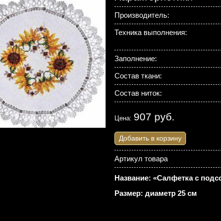
Производитель:
Техника выполнения:
Заполнение:
Состав ткани:
Состав ниток:
907 руб.
Цена:
Добавить в корзину
Артикул товара
Название: «Салфетка с подс
Размер: диаметр 25 см