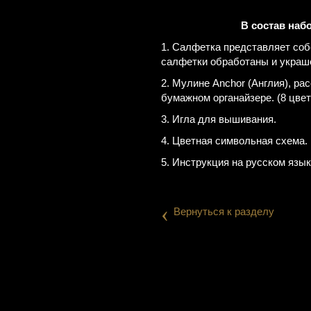
В состав наб
1. Салфетка представляет соб
салфетки обработаны и украш
2. Мулине Anchor (Англия), р
бумажном органайзере. (8 цвет
3. Игла для вышивания.
4. Цветная символьная схема.
5. Инструкция на русском язык
‹
Вернуться к разделу