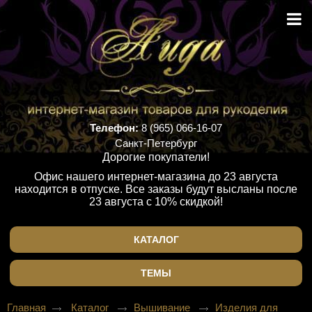
Телефон:
8 (965) 066-16-07
Санкт-Петербург
Дорогие покупатели!
Офис нашего интернет-магазина до 23 августа
находится в отпуске. Все заказы будут высланы после
23 августа с 10% скидкой!
КАТАЛОГ
ТЕМЫ
Главная
Каталог
Вышивание
Изделия для