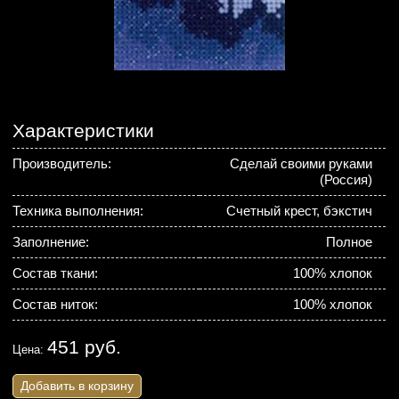
Характеристики
Производитель:
Сделай своими руками
(Россия)
Техника выполнения:
Счетный крест, бэкстич
Заполнение:
Полное
Состав ткани:
100% хлопок
Состав ниток:
100% хлопок
451 руб.
Цена:
Добавить в корзину