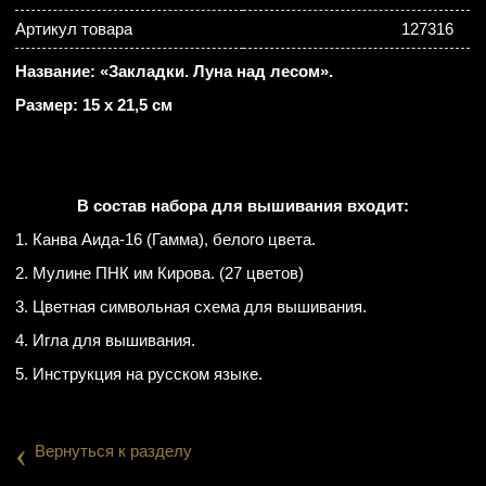
Артикул товара
127316
Название: «Закладки. Луна над лесом».
Размер: 15 х 21,5 см
В состав набора для вышивания входит:
1. Канва Аида-16 (Гамма), белого цвета.
2. Мулине ПНК им Кирова. (27 цветов)
3. Цветная символьная схема для вышивания.
4. Игла для вышивания.
5. Инструкция на русском языке.
‹
Вернуться к разделу