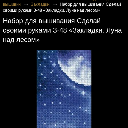
вышивки
Закладки
Набор для вышивания Сделай
своими руками З-48 «Закладки. Луна над лесом»
Набор для вышивания Сделай
своими руками З-48 «Закладки. Луна
над лесом»