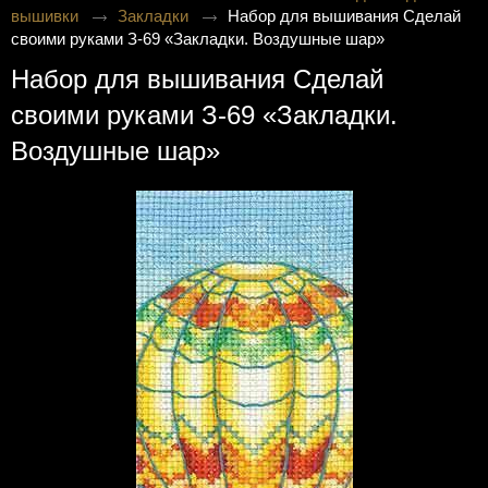
вышивки
Закладки
Набор для вышивания Сделай
своими руками З-69 «Закладки. Воздушные шар»
Набор для вышивания Сделай
своими руками З-69 «Закладки.
Воздушные шар»