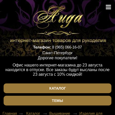
Телефон:
8 (965) 066-16-07
Санкт-Петербург
Дорогие покупатели!
Офис нашего интернет-магазина до 23 августа
находится в отпуске. Все заказы будут высланы после
23 августа с 10% скидкой!
КАТАЛОГ
ТЕМЫ
Главная
Каталог
Вышивание
Изделия для