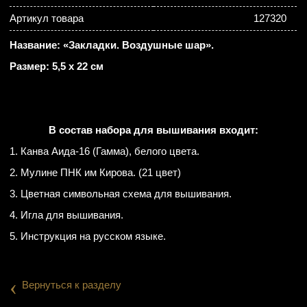
Артикул товара
127320
Название: «Закладки. Воздушные шар».
Размер: 5,5 х 22 см
В состав набора для вышивания входит:
1. Канва Аида-16 (Гамма), белого цвета.
2. Мулине ПНК им Кирова. (21 цвет)
3. Цветная символьная схема для вышивания.
4. Игла для вышивания.
5. Инструкция на русском языке.
‹
Вернуться к разделу