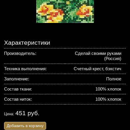
Характеристики
Производитель:
Сделай своими руками
(Россия)
Техника выполнения:
Счетный крест, бэкстич
Заполнение:
Полное
Состав ткани:
100% хлопок
Состав ниток:
100% хлопок
451 руб.
Цена:
Добавить в корзину