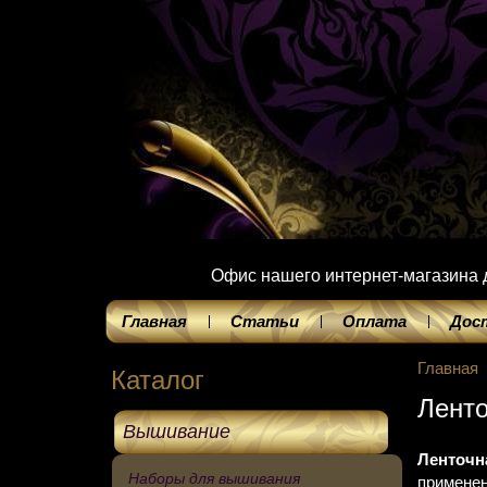
Офис нашего интернет-магазина до
Главная
Статьи
Оплата
Дос
Главная
Каталог
Ленто
Вышивание
Ленточн
Наборы для вышивания
применен