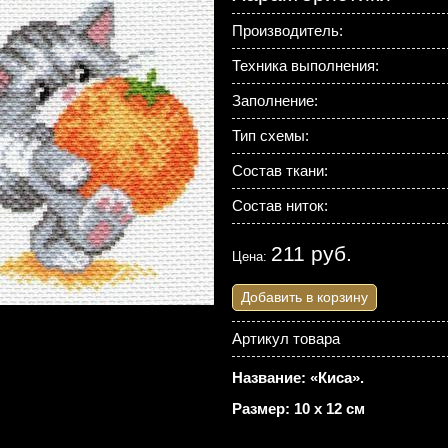
Производитель:
Техника выполнения:
Заполнение:
Тип схемы:
Состав ткани:
Состав ниток:
211 руб.
Цена:
Добавить в корзину
Артикул товара
Название: «Киса».
Размер: 10 х 12 см