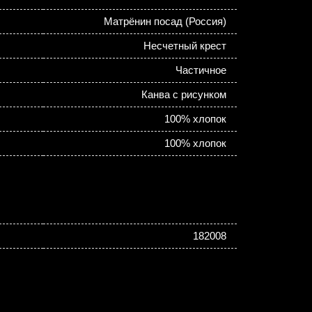
Матрёнин посад (Россия)
Несчетный крест
Частичное
Канва с рисунком
100% хлопок
100% хлопок
182008