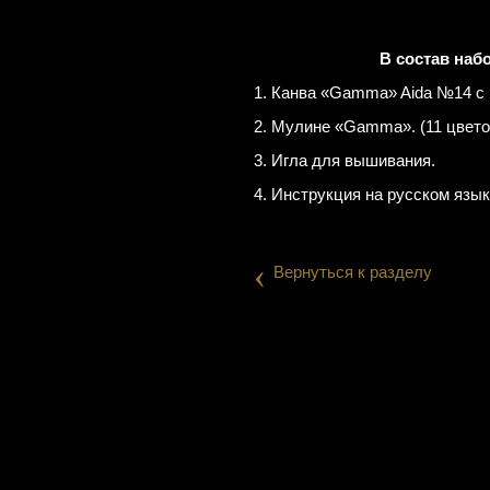
В состав наб
1. Канва «Gamma» Aida №14 с
2. Мулине «Gamma». (11 цвето
3. Игла для вышивания.
4. Инструкция на русском язык
‹
Вернуться к разделу