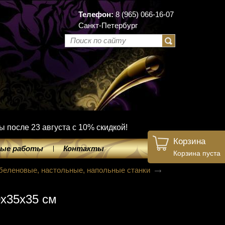
Телефон:
8 (965) 066-16-07
Санкт-Петербург
ы после 23 августа с 10% скидкой!
Корзина
ые работы
Контакты
Корзина пуста
беленовые, настольные, напольные станки
х35х35 см