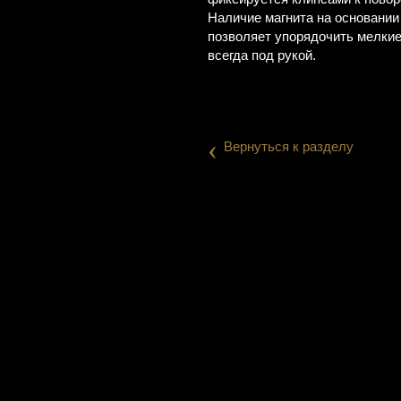
Наличие магнита на основании
позволяет упорядочить мелки
всегда под рукой.
‹
Вернуться к разделу