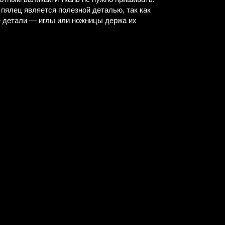
 пялец является полезной деталью, так как
е детали — иглы или ножницы держа их