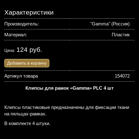
Характеристики
Производитель:
"Gamma" (Россия)
Материал:
Пластик
124 руб.
Цена:
Добавить в корзину
Артикул товара
154072
Клипсы для рамок «Gamma» PLC 4 шт
Клипсы пластиковые предназначены для фиксации ткани
на пяльцах-рамках.
В комплекте 4 штуки.