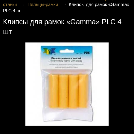
станки
Пяльцы-рамки
Клипсы для рамок «Gamma»
PLC 4 шт
Клипсы для рамок «Gamma» PLC 4
шт