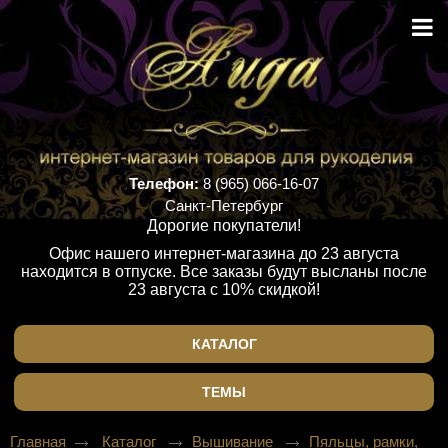
Телефон:
8 (965) 066-16-07
Санкт-Петербург
Дорогие покупатели!
Офис нашего интернет-магазина до 23 августа
находится в отпуске. Все заказы будут высланы после
23 августа с 10% скидкой!
КАТАЛОГ
ТЕМЫ
Главная
Каталог
Вышивание
Пяльцы, рамки,