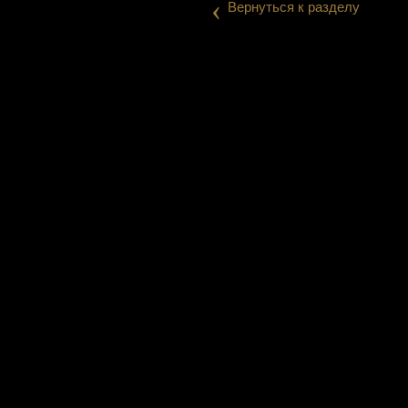
‹
Вернуться к разделу