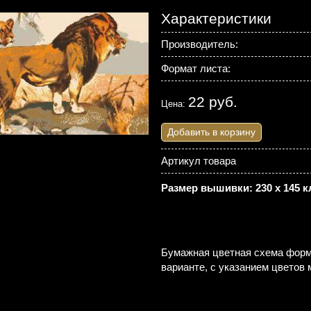
Характеристики
Производитель:
Формат листа:
22 руб.
Цена:
Добавить в корзину
Артикул товара
Размер вышивки: 230 х 145 к
Бумажная цветная схема форма
варианте, с указанием цветов