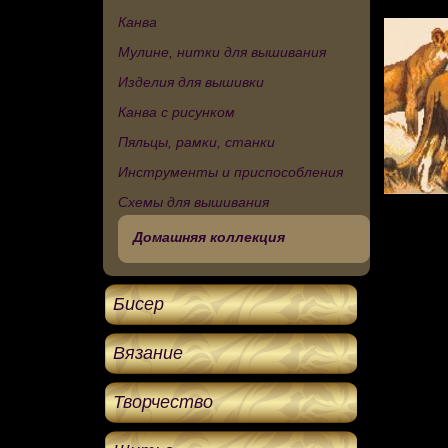
Канва
Мулине, нитки для вышивания
Изделия для вышивки
Канва с рисунком
Пяльцы, рамки, станки
Инструменты и приспособления
Схемы для вышивания
Домашняя коллекция
Бисер
Вязание
Творчество