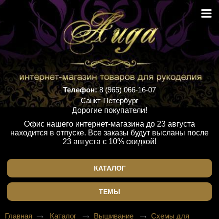
Телефон:
8 (965) 066-16-07
Санкт-Петербург
Дорогие покупатели!
Офис нашего интернет-магазина до 23 августа
находится в отпуске. Все заказы будут высланы после
23 августа с 10% скидкой!
КАТАЛОГ
ТЕМЫ
Главная
Каталог
Вышивание
Схемы для