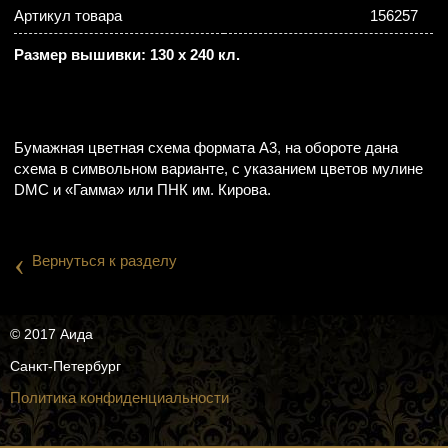
Артикул товара
156257
Размер вышивки: 130 х 240 кл.
Бумажная цветная схема формата А3, на обороте дана
схема в символьном варианте, с указанием цветов мулине
DMC и «Гамма» или ПНК им. Кирова.
‹
Вернуться к разделу
© 2017 Аида
Санкт-Петербург
Политика конфиденциальности