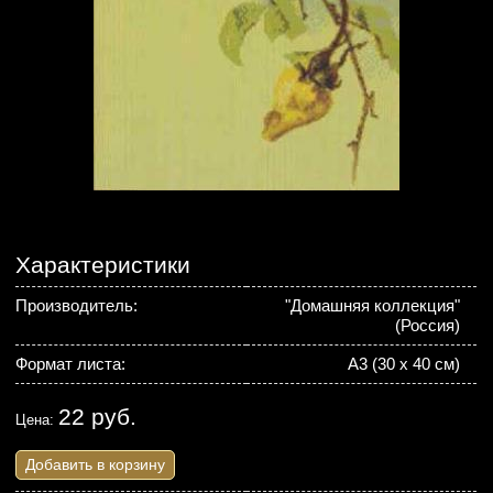
Характеристики
Производитель:
"Домашняя коллекция"
(Россия)
Формат листа:
А3 (30 х 40 см)
22 руб.
Цена:
Добавить в корзину