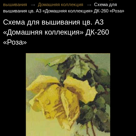
вышивания
Домашняя коллекция
Схема для
вышивания цв. А3 «Домашняя коллекция» ДК-260 «Роза»
Схема для вышивания цв. А3
«Домашняя коллекция» ДК-260
«Роза»