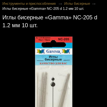
Инструменты и приспособления
Иглы бисерные
Иглы бисерные «Gamma» NC-205 d 1.2 мм 10 шт.
Иглы бисерные «Gamma» NC-205 d
1.2 мм 10 шт.