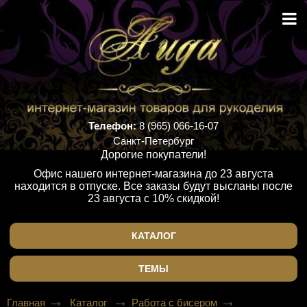
Телефон:
8 (965) 066-16-07
Санкт-Петербург
Дорогие покупатели!
Офис нашего интернет-магазина до 23 августа
находится в отпуске. Все заказы будут высланы после
23 августа с 10% скидкой!
КАТАЛОГ
ТЕМЫ
Главная
Каталог
Работа с бисером