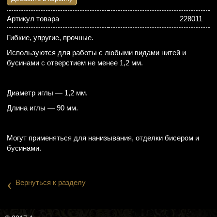
Артикул товара
228011
Гибкие, упругие, прочные.
Используются для работы с любыми видами нитей и
бусинами с отверстием не менее 1,2 мм.
Диаметр иглы — 1,2 мм.
Длина иглы — 90 мм.
Могут применяться для нанизывания, отделки бисером и
бусинами.
‹
Вернуться к разделу