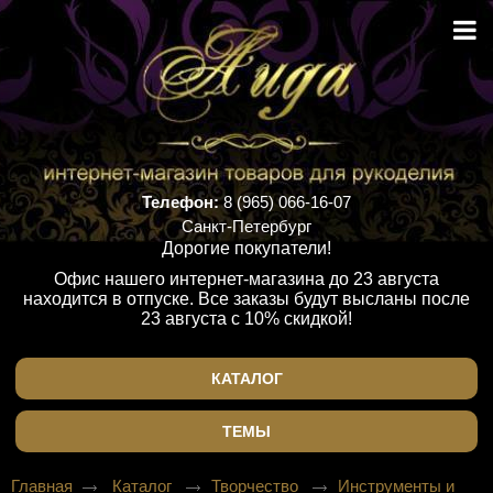
Телефон:
8 (965) 066-16-07
Санкт-Петербург
Дорогие покупатели!
Офис нашего интернет-магазина до 23 августа
находится в отпуске. Все заказы будут высланы после
23 августа с 10% скидкой!
КАТАЛОГ
ТЕМЫ
Главная
Каталог
Творчество
Инструменты и