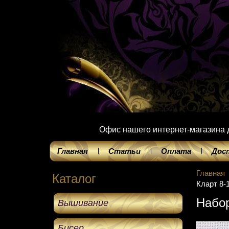
Офис нашего интернет-магазина до
Главная
Статьи
Оплата
Дос
Главная
Каталог
Кларт 8-
Набор
Вышивание
Бисер