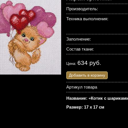
Производитель:
Техника выполнения:
Заполнение:
Состав ткани:
634 руб.
Цена:
Добавить в корзину
Артикул товара
Название: «Котик с шариками
Размер: 17 х 17 см