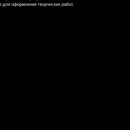
 для оформления творческих работ.