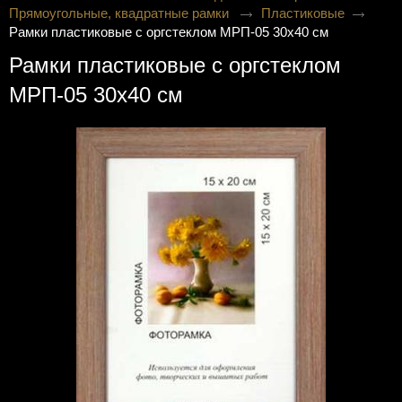
Прямоугольные, квадратные рамки
Пластиковые
Рамки пластиковые с оргстеклом МРП-05 30х40 см
Рамки пластиковые с оргстеклом
МРП-05 30х40 см