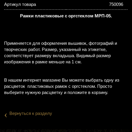
Артикул товара
750096
Рамки пластиковые с оргстеклом МРП-05.
Применяется для оформления вышивок, фотографий и
творческих работ. Размер, указанный на этикетке,
соответствует размеру вкладыша. Видимый размер
изображения в рамке меньше на 1 см.
В нашем интернет магазине Вы можете выбрать одну из
расцветок пластиковых рамок с оргстеклом. Просто
выберите нужную расцветку и положите в корзину.
‹
Вернуться к разделу