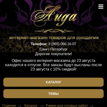
Телефон:
8 (965) 066-16-07
Санкт-Петербург
Дорогие покупатели!
Офис нашего интернет-магазина до 23 августа
находится в отпуске. Все заказы будут высланы после
23 августа с 10% скидкой!
КАТАЛОГ
ТЕМЫ
Главная
Каталог
Рамки для готовых работ