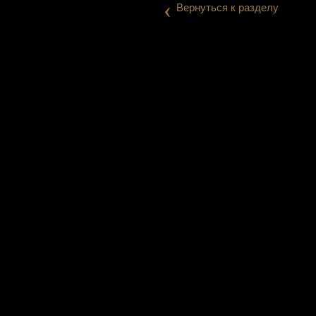
‹
Вернуться к разделу