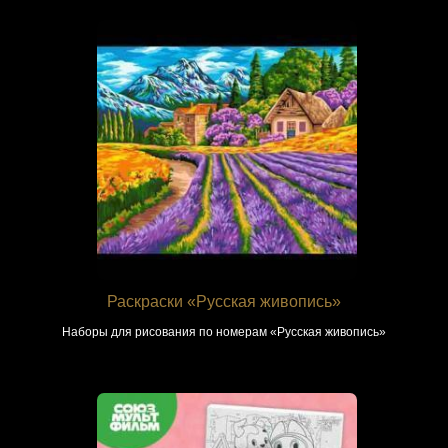
Раскраски «Русская живопись»
Наборы для рисования по номерам «Русская живопись»