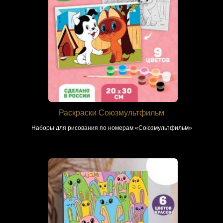
Раскраски Союзмультфильм
Наборы для рисования по номерам «Союзмультфильм»