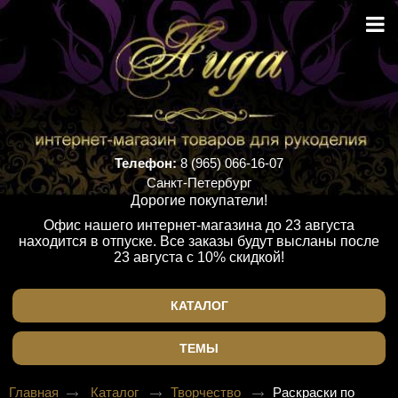
Телефон:
8 (965) 066-16-07
Санкт-Петербург
Дорогие покупатели!
Офис нашего интернет-магазина до 23 августа
находится в отпуске. Все заказы будут высланы после
23 августа с 10% скидкой!
КАТАЛОГ
ТЕМЫ
Главная
Каталог
Творчество
Раскраски по