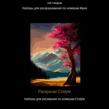
118 товаров
Наборы для раскрашивания по номерам Фрея
Раскраски Cristyle
Наборы для рисования по номерам Cristyle