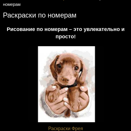
номерам
Раскраски по номерам
Рисование по номерам – это увлекательно и
просто!
Раскраски Фрея