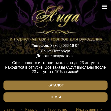
Телефон:
8 (965) 066-16-07
Санкт-Петербург
Дорогие покупатели!
Офис нашего интернет-магазина до 23 августа
находится в отпуске. Все заказы будут высланы после
23 августа с 10% скидкой!
КАТАЛОГ
ТЕМЫ
Главная
Каталог
Творчество
Инструменты и