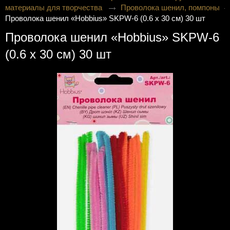
материалы для творчества
Проволока шенил, помпоны
Проволока шенил «Hobbius» SKPW-6 (0.6 x 30 см) 30 шт
Проволока шенил «Hobbius» SKPW-6
(0.6 x 30 см) 30 шт