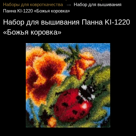
Наборы для ковроткачества
Набор для вышивания
Панна KI-1220 «Божья коровка»
Набор для вышивания Панна KI-1220
«Божья коровка»