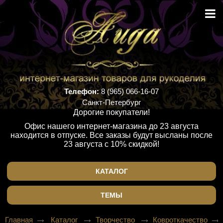
Телефон:
8 (965) 066-16-07
Санкт-Петербург
Дорогие покупатели!
Офис нашего интернет-магазина до 23 августа
находится в отпуске. Все заказы будут высланы после
23 августа с 10% скидкой!
КАТАЛОГ
ТЕМЫ
Главная
Каталог
Творчество
Ковроткачество