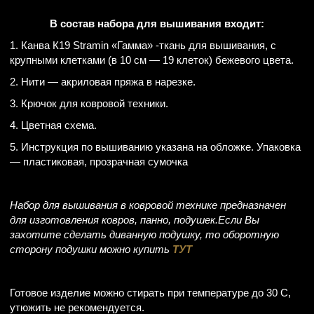
В состав набора для вышивания входит:
1. Канва К19 Stramin «Гаммa» -ткань для вышивания, с
крупными клетками (в 10 см — 19 клеток) бежевого цвета.
2. Нити — акриловая пряжа в нарезке.
3. Крючок для ковровой техники.
4. Цветная схема.
5. Инструкция по вышиванию указана на обложке. Упаковка
— пластиковая, прозрачная сумочка
Набор для вышивания в ковровой технике предназначен
для изготовления ковров, панно, подушек.Если Вы
захотите сделать диванную подушку, то оборотную
сторону подушки можно купить
ТУТ
Готовое изделие можно стирать при температуре до 30 С,
утюжить не рекомендуется.