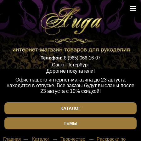
Телефон:
8 (965) 066-16-07
Санкт-Петербург
Дорогие покупатели!
Офис нашего интернет-магазина до 23 августа
находится в отпуске. Все заказы будут высланы после
23 августа с 10% скидкой!
КАТАЛОГ
ТЕМЫ
Главная
Каталог
Творчество
Раскраски по