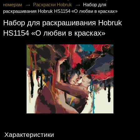
номерам
Раскраски Hobruk
Набор для
раскрашивания Hobruk HS1154 «О любви в красках»
Набор для раскрашивания Hobruk
HS1154 «О любви в красках»
Характеристики