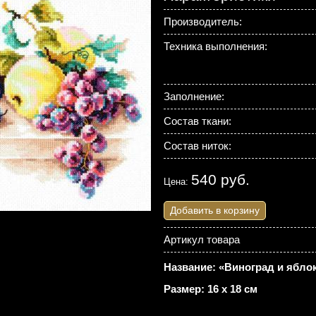
Производитель:
Техника выполнения:
Заполнение:
Состав ткани:
Состав ниток:
540 руб.
Цена:
Добавить в корзину
Артикул товара
Название: «Виноград и яблок
Размер: 16 х 18 см