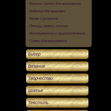
Мулине, нитки для вышивания
Изделия для вышивки
Канва с рисунком
Пяльцы, рамки, станки
Инструменты и приспособления
Схемы для вышивания
Бисер
Вязание
Творчество
Шитье
Текстиль