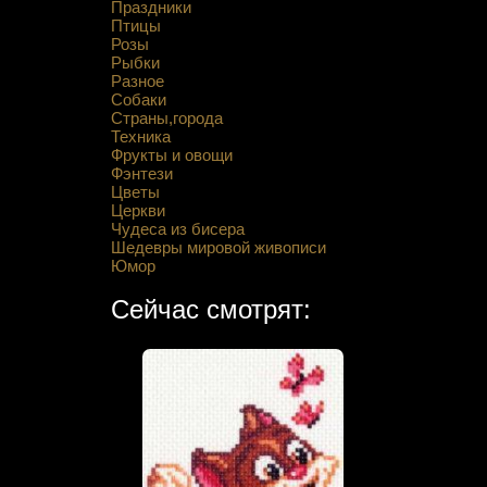
Праздники
Птицы
Розы
Рыбки
Разное
Собаки
Страны,города
Техника
Фрукты и овощи
Фэнтези
Цветы
Церкви
Чудеса из бисера
Шедевры мировой живописи
Юмор
Сейчас смотрят: