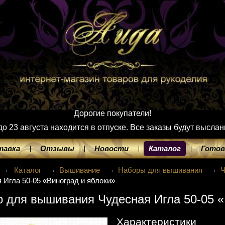
Дорогие покупатели!
 23 августа находится в отпуске. Все заказы будут выслан
тавка
Отзывы
Новости
Каталог
Готов
Каталог
Вышивание
Наборы для вышивания
Ч
 Игла 50-05 «Виноград и яблоки»
 для вышивания Чудесная Игла 50-05 «
Характеристики