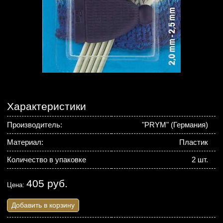
Характеристики
Производитель:
"PRYM" (Германия)
Материал:
Пластик
Количество в упаковке
2 шт.
405 руб.
Цена:
Добавить в корзину