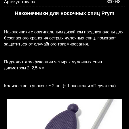
Артикул товара
300048
Наконечники для носочных спиц Prym
Наконечники с оригинальным дизайном предназначены для
безопасного хранения острых чулочных спиц, помогают
защититься от случайного травмирования.
Подходят для фиксации четырех чулочных спиц
диаметром 2–2,5 мм.
Количество в упаковке: 2 шт. («Шапочка» и «Перчатка»)