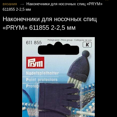
вязания
Наконечники для носочных спиц «PRYM»
611855 2-2,5 мм
Наконечники для носочных спиц
«PRYM» 611855 2-2,5 мм