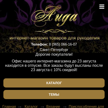
Телефон:
8 (965) 066-16-07
Санкт-Петербург
Дорогие покупатели!
Офис нашего интернет-магазина до 23 августа
находится в отпуске. Все заказы будут высланы после
23 августа с 10% скидкой!
КАТАЛОГ
ТЕМЫ
Главная
Каталог
Вязание
Приспособления для