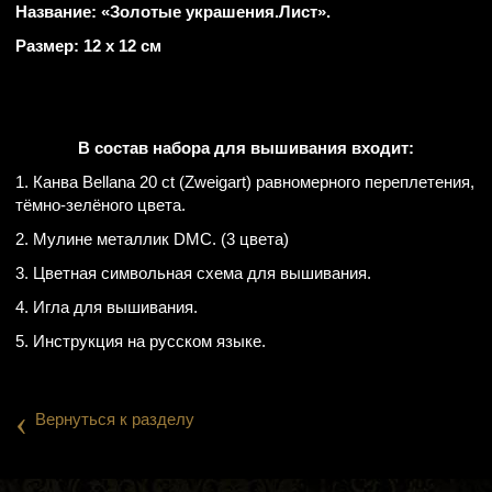
Название: «Золотые украшения.Лист».
Размер: 12 х 12 см
В состав набора для вышивания входит:
1. Канва Bellana 20 ct (Zweigart) равномерного переплетения,
тёмно-зелёного цвета.
2. Мулине металлик DMC. (3 цвета)
3. Цветная символьная схема для вышивания.
4. Игла для вышивания.
5. Инструкция на русском языке.
‹
Вернуться к разделу