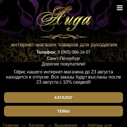
Телефон:
8 (965) 066-16-07
Санкт-Петербург
Дорогие покупатели!
Офис нашего интернет-магазина до 23 августа
находится в отпуске. Все заказы будут высланы после
23 августа с 10% скидкой!
КАТАЛОГ
ТЕМЫ
Главная
Каталог
Вышивание
Наборы для