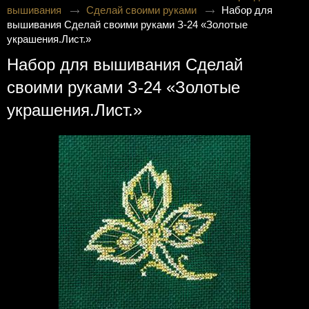
вышивания
Сделай своими руками
Набор для
вышивания Сделай своими руками З-24 «Золотые
украшения.Лист.»
Набор для вышивания Сделай
своими руками З-24 «Золотые
украшения.Лист.»