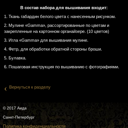
В состав набора для вышивания входит:
1. Ткань габардин белого цвета с нанесенным рисунком.
2. Мулине «Gamma», рассортированные по цветам и
закрепленные на картонном органайзере. (10 цветов)
3. Игла «Gamma» для вышивания мулине.
4. Фетр, для обработки обратной стороны броши.
5. Булавка.
6. Пошаговая инструкция по вышиванию с фотографиями.
‹
Вернуться к разделу
© 2017 Аида
Санкт-Петербург
Политика конфиденциальности