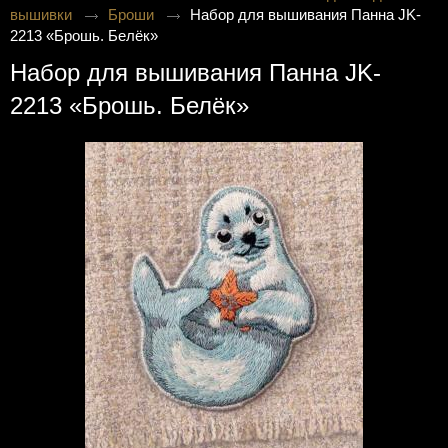
вышивки
Броши
Набор для вышивания Панна JK-
2213 «Брошь. Белёк»
Набор для вышивания Панна JK-
2213 «Брошь. Белёк»