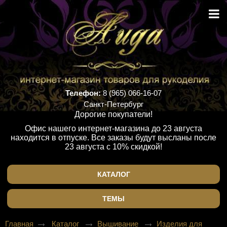
Телефон:
8 (965) 066-16-07
Санкт-Петербург
Дорогие покупатели!
Офис нашего интернет-магазина до 23 августа
находится в отпуске. Все заказы будут высланы после
23 августа с 10% скидкой!
КАТАЛОГ
ТЕМЫ
Главная
Каталог
Вышивание
Изделия для