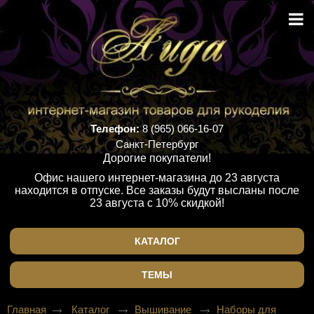
Телефон:
8 (965) 066-16-07
Санкт-Петербург
Дорогие покупатели!
Офис нашего интернет-магазина до 23 августа
находится в отпуске. Все заказы будут высланы после
23 августа с 10% скидкой!
КАТАЛОГ
ТЕМЫ
Главная
Каталог
Вышивание
Наборы для