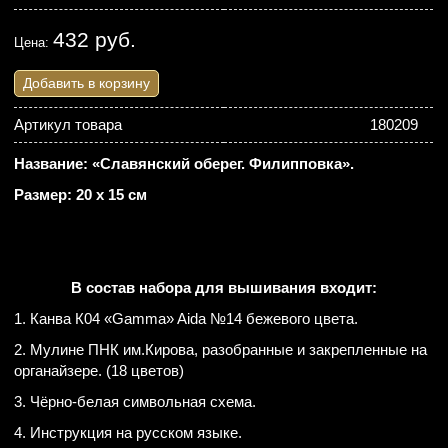
432 руб.
Цена:
Добавить в корзину
Артикул товара
180209
Название: «Славянский оберег. Филипповка».
Размер: 20 х 15 см
В состав набора для вышивания входит:
1. Канва К04 «Gamma» Aida №14 бежевого цвета.
2. Мулине ПНК им.Кирова, разобранные и закрепленные на
органайзере. (18 цветов)
3. Чёрно-белая символьная схема.
4. Инструкция на русском языке.