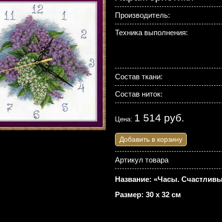
Производитель:
Техника выполнения:
Состав ткани:
Состав ниток:
1 514 руб.
Цена:
Добавить в корзину
Артикул товара
Название: «Часы. Счастливы
Размер: 30 х 32 см