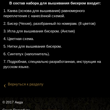
В состав набора для вышивания бисером входит:
1. Канва (основа для вышивания) равномерного
переплетения с нанесённой схемой.
2. Бисер (Чехия), разобранный по номерам. (8 цветов)
3. Игла для вышивания бисером. (Англия)
4. Цветная схема.
5. Нитки для вышивания бисером.
6. Синтепух (наполнитель).
7. Подробная, специально разработанная, инструкция на
русском языке.
‹
Вернуться к разделу
© 2017 Аида