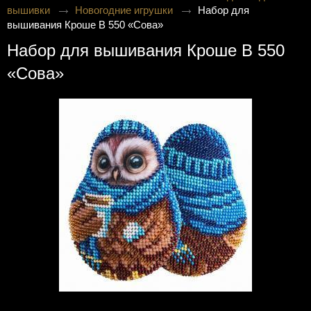
вышивки
Новогодние игрушки
Набор для
вышивания Кроше В 550 «Сова»
Набор для вышивания Кроше В 550
«Сова»