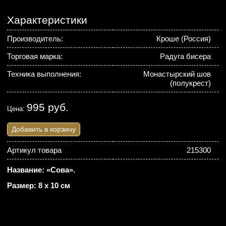
Характеристики
Производитель:
Кроше (Россия)
Торговая марка:
Радуга бисера
Техника выполнения:
Монастырский шов
(полукрест)
995 руб.
Цена:
Добавить в корзину
Артикул товара
215300
Название: «Сова».
Размер: 8 х 10 см