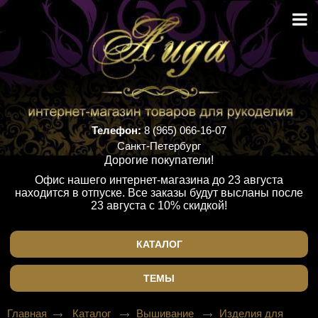
Телефон:
8 (965) 066-16-07
Санкт-Петербург
Дорогие покупатели!
Офис нашего интернет-магазина до 23 августа
находится в отпуске. Все заказы будут высланы после
23 августа с 10% скидкой!
КАТАЛОГ
ТЕМЫ
Главная
Каталог
Вышивание
Изделия для