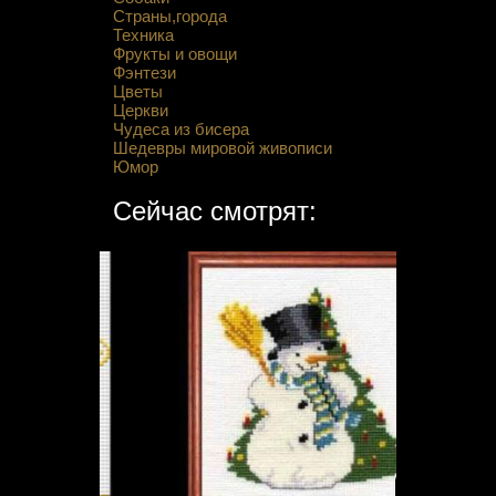
Страны,города
Техника
Фрукты и овощи
Фэнтези
Цветы
Церкви
Чудеса из бисера
Шедевры мировой живописи
Юмор
Сейчас смотрят: