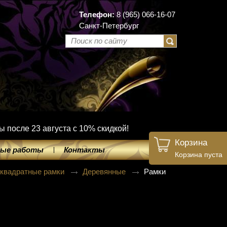
Телефон:
8 (965) 066-16-07
Санкт-Петербург
ы после 23 августа с 10% скидкой!
Корзина
ые работы
Контакты
Корзина пуста
 квадратные рамки
Деревянные
Рамки