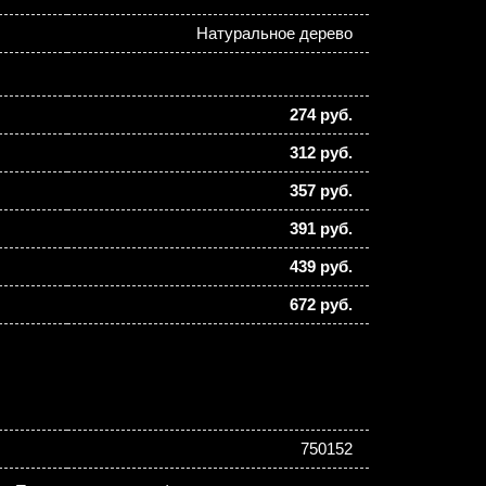
Натуральное дерево
274 руб.
312 руб.
357 руб.
391 руб.
439 руб.
672 руб.
750152