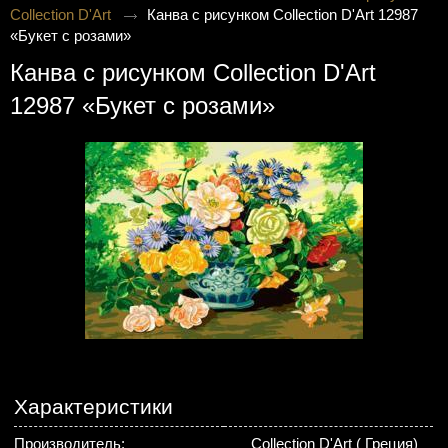
Collection D'Art
Канва с рисунком Collection D'Art 12987
«Букет с розами»
Канва с рисунком Collection D'Art
12987 «Букет с розами»
Характеристики
Производитель:
Collection D'Art ( Греция)