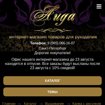
Телефон:
8 (965) 066-16-07
Санкт-Петербург
Дорогие покупатели!
Офис нашего интернет-магазина до 23 августа
находится в отпуске. Все заказы будут высланы после
23 августа с 10% скидкой!
КАТАЛОГ
ТЕМЫ
Главная
Каталог
Вышивание
Канва с рисунком