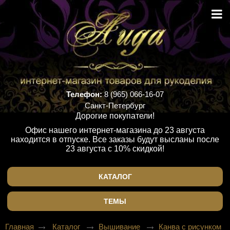
Телефон:
8 (965) 066-16-07
Санкт-Петербург
Дорогие покупатели!
Офис нашего интернет-магазина до 23 августа
находится в отпуске. Все заказы будут высланы после
23 августа с 10% скидкой!
КАТАЛОГ
ТЕМЫ
Главная
Каталог
Вышивание
Канва с рисунком