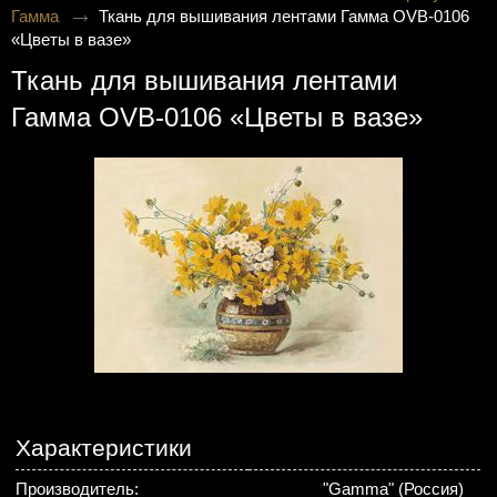
Гамма
Ткань для вышивания лентами Гамма OVB-0106
«Цветы в вазе»
Ткань для вышивания лентами
Гамма OVB-0106 «Цветы в вазе»
Характеристики
Производитель:
"Gamma" (Россия)