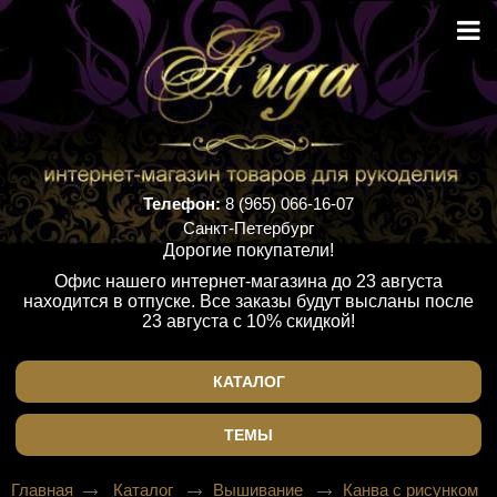
Телефон:
8 (965) 066-16-07
Санкт-Петербург
Дорогие покупатели!
Офис нашего интернет-магазина до 23 августа
находится в отпуске. Все заказы будут высланы после
23 августа с 10% скидкой!
КАТАЛОГ
ТЕМЫ
Главная
Каталог
Вышивание
Канва с рисунком