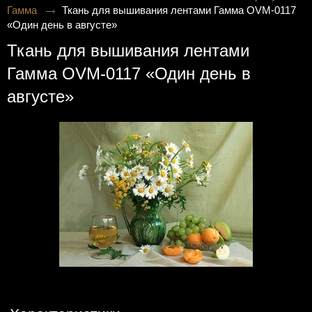
Гамма
Ткань для вышивания лентами Гамма OVM-0117
«Один день в августе»
Ткань для вышивания лентами
Гамма OVM-0117 «Один день в
августе»