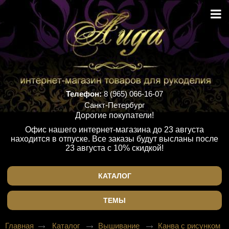
Телефон:
8 (965) 066-16-07
Санкт-Петербург
Дорогие покупатели!
Офис нашего интернет-магазина до 23 августа
находится в отпуске. Все заказы будут высланы после
23 августа с 10% скидкой!
КАТАЛОГ
ТЕМЫ
Главная
Каталог
Вышивание
Канва с рисунком