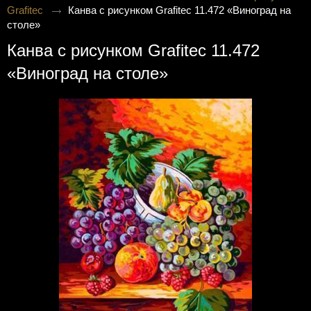
Grafitec
Канва с рисунком Grafitec 11.472 «Виноград на
столе»
Канва с рисунком Grafitec 11.472
«Виноград на столе»