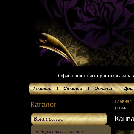
Офис нашего интернет-магазина до
Главная
Статьи
Оплата
Дос
Главная
Каталог
розы»
Канва
Вышивание
Наборы для вышивания