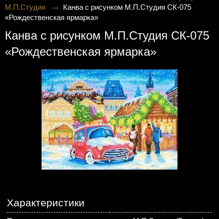
М.П.Студия
Канва с рисунком М.П.Студия СК-075
«Рождественская ярмарка»
Канва с рисунком М.П.Студия СК-075
«Рождественская ярмарка»
Характеристики