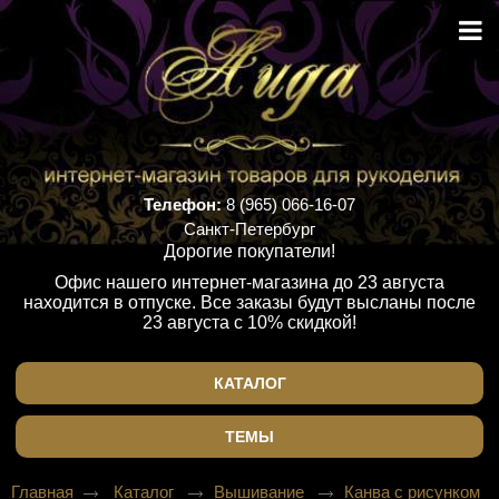
Телефон:
8 (965) 066-16-07
Санкт-Петербург
Дорогие покупатели!
Офис нашего интернет-магазина до 23 августа
находится в отпуске. Все заказы будут высланы после
23 августа с 10% скидкой!
КАТАЛОГ
ТЕМЫ
Главная
Каталог
Вышивание
Канва с рисунком