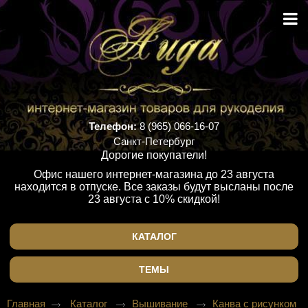
Телефон:
8 (965) 066-16-07
Санкт-Петербург
Дорогие покупатели!
Офис нашего интернет-магазина до 23 августа
находится в отпуске. Все заказы будут высланы после
23 августа с 10% скидкой!
КАТАЛОГ
ТЕМЫ
Главная
Каталог
Вышивание
Канва с рисунком