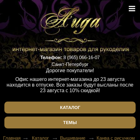
Телефон:
8 (965) 066-16-07
Санкт-Петербург
Дорогие покупатели!
Офис нашего интернет-магазина до 23 августа
находится в отпуске. Все заказы будут высланы после
23 августа с 10% скидкой!
КАТАЛОГ
ТЕМЫ
Главная
Каталог
Вышивание
Канва с рисунком