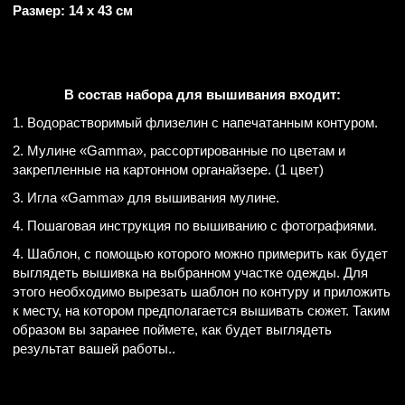
Размер: 14 х 43 см
В состав набора для вышивания входит:
1. Водорастворимый флизелин с напечатанным контуром.
2. Мулине «Gamma», рассортированные по цветам и
закрепленные на картонном органайзере. (1 цвет)
3. Игла «Gamma» для вышивания мулине.
4. Пошаговая инструкция по вышиванию с фотографиями.
4. Шаблон, с помощью которого можно примерить как будет
выглядеть вышивка на выбранном участке одежды. Для
этого необходимо вырезать шаблон по контуру и приложить
к месту, на котором предполагается вышивать сюжет. Таким
образом вы заранее поймете, как будет выглядеть
результат вашей работы..