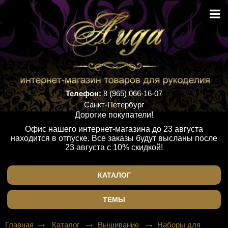
Телефон:
8 (965) 066-16-07
Санкт-Петербург
Дорогие покупатели!
Офис нашего интернет-магазина до 23 августа
находится в отпуске. Все заказы будут высланы после
23 августа с 10% скидкой!
КАТАЛОГ
ТЕМЫ
Главная
Каталог
Вышивание
Наборы для