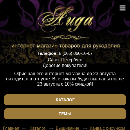
Телефон:
8 (965) 066-16-07
Санкт-Петербург
Дорогие покупатели!
Офис нашего интернет-магазина до 23 августа
находится в отпуске. Все заказы будут высланы после
23 августа с 10% скидкой!
КАТАЛОГ
ТЕМЫ
Главная
Каталог
Вышивание
Канва с рисунком