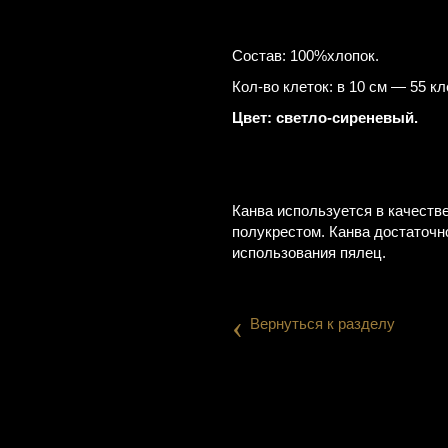
Состав: 100%хлопок.
Кол-во клеток: в 10 см — 55 кл
Цвет: светло-сиреневый.
Канва используется в качеств
полукрестом. Канва достаточн
использования пялец.
‹
Вернуться к разделу