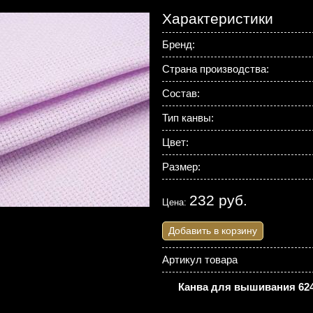
Характеристики
Бренд:
Страна производства:
Состав:
Тип канвы:
Цвет:
Размер:
232 руб.
Цена:
Добавить в корзину
Артикул товара
Канва для вышивания 6240