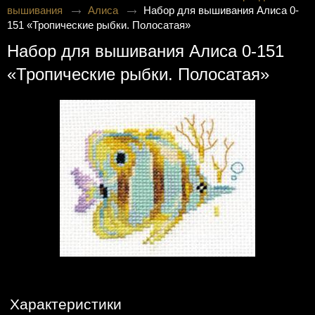
вышивания
Алиса
Набор для вышивания Алиса 0-
151 «Тропические рыбки. Полосатая»
Набор для вышивания Алиса 0-151
«Тропические рыбки. Полосатая»
Характеристики