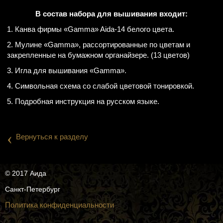
В состав набора для вышивания входит:
1. Канва фирмы «Gamma» Aida-14 белого цвета.
2. Мулине «Gamma», рассортированные по цветам и
закрепленные на бумажном органайзере. (13 цветов)
3. Игла для вышивания «Gamma».
4. Символьная схема со слабой цветовой тонировкой.
5. Подробная инструкция на русском языке.
‹
Вернуться к разделу
© 2017 Аида
Санкт-Петербург
Политика конфиденциальности