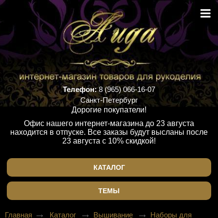
Телефон:
8 (965) 066-16-07
Санкт-Петербург
Дорогие покупатели!
Офис нашего интернет-магазина до 23 августа
находится в отпуске. Все заказы будут высланы после
23 августа с 10% скидкой!
КАТАЛОГ
ТЕМЫ
Главная
Каталог
Вышивание
Наборы для