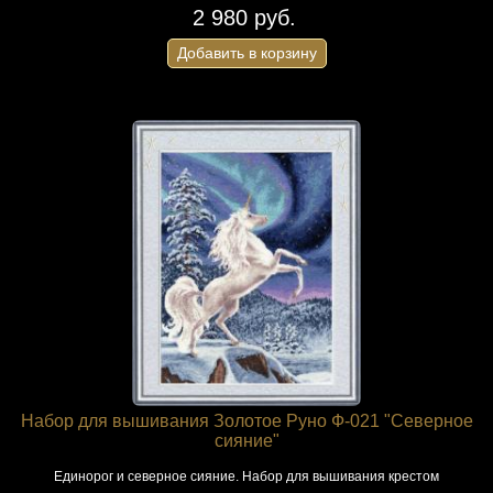
2 980 руб.
Добавить в корзину
Набор для вышивания Золотое Руно Ф-021 "Северное
сияние"
Единорог и северное сияние. Набор для вышивания крестом