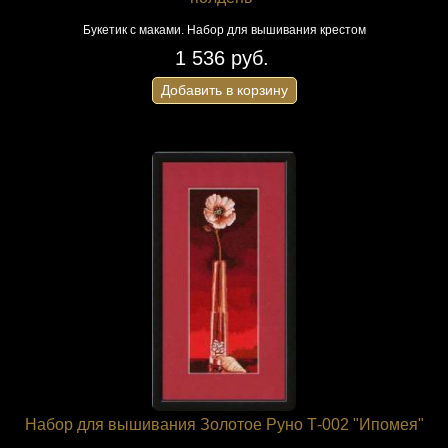
Букетик с маками. Набор для вышивания крестом
1 536 руб.
Добавить в корзину
Набор для вышивания Золотое Руно Т-002 "Ипомея"