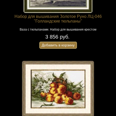
Набор для вышивания Золотое Руно ЛЦ-046
"Голландские тюльпаны"
Ваза с тюльпанами. Набор для вышивания крестом
3 856 руб.
Добавить в корзину