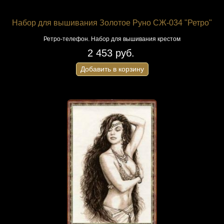
Набор для вышивания Золотое Руно СЖ-034 "Ретро"
Ретро-телефон. Набор для вышивания крестом
2 453 руб.
Добавить в корзину