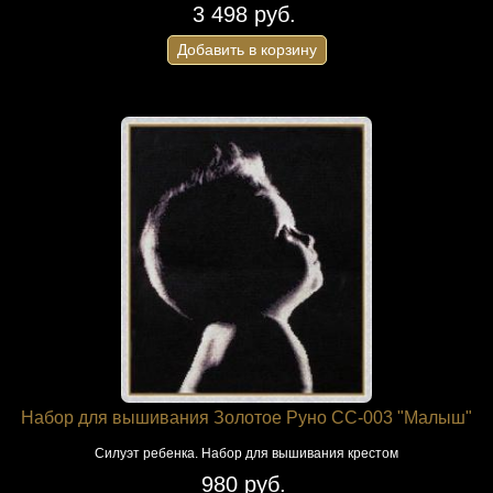
3 498 руб.
Добавить в корзину
Набор для вышивания Золотое Руно СС-003 "Малыш"
Силуэт ребенка. Набор для вышивания крестом
980 руб.