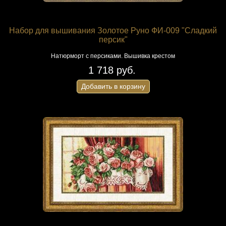
Набор для вышивания Золотое Руно ФИ-009 "Сладкий
персик"
Натюрморт с персиками. Вышивка крестом
1 718 руб.
Добавить в корзину