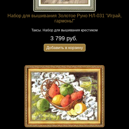
Набор для вышивания Золотое Руно НЛ-031 "Играй,
гармонь!"
Таксы. Набор для вышивания крестиком
3 799 руб.
Добавить в корзину