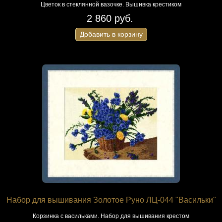
Цветок в стеклянной вазочке. Вышивка крестиком
2 860 руб.
Добавить в корзину
Набор для вышивания Золотое Руно ЛЦ-044 "Васильки"
Корзинка с васильками. Набор для вышивания крестом