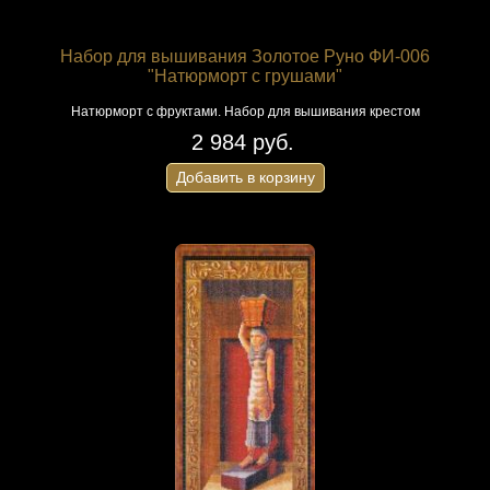
Набор для вышивания Золотое Руно ФИ-006
"Натюрморт с грушами"
Натюрморт с фруктами. Набор для вышивания крестом
2 984 руб.
Добавить в корзину