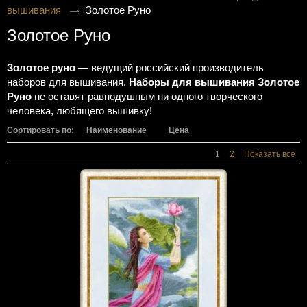
вышивания
Золотое Руно
Золотое Руно
Золотое руно
— ведущий российский производитель
наборов для вышивания.
Наборы для вышивания Золотое
Руно
не оставят равнодушным ни одного творческого
человека, любящего вышивку!
Сортировать по:
Наименование
Цена
1
2
Показать все