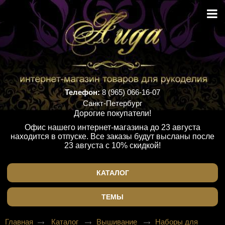
Телефон:
8 (965) 066-16-07
Санкт-Петербург
Дорогие покупатели!
Офис нашего интернет-магазина до 23 августа
находится в отпуске. Все заказы будут высланы после
23 августа с 10% скидкой!
КАТАЛОГ
ТЕМЫ
Главная
Каталог
Вышивание
Наборы для