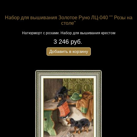
Набор для вышивания Золотое Руно ЛЦ-040 "" Розы на
столе"
Натюрморт с розами. Набор для вышивания крестом
3 246 руб.
Добавить в корзину