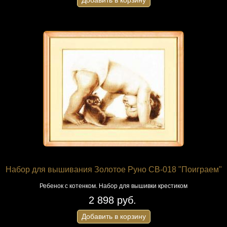
Добавить в корзину
Набор для вышивания Золотое Руно СВ-018 "Поиграем"
Ребенок с котенком. Набор для вышивки крестиком
2 898 руб.
Добавить в корзину