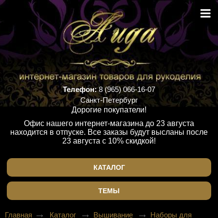
Телефон:
8 (965) 066-16-07
Санкт-Петербург
Дорогие покупатели!
Офис нашего интернет-магазина до 23 августа
находится в отпуске. Все заказы будут высланы после
23 августа с 10% скидкой!
КАТАЛОГ
ТЕМЫ
Главная
Каталог
Вышивание
Наборы для