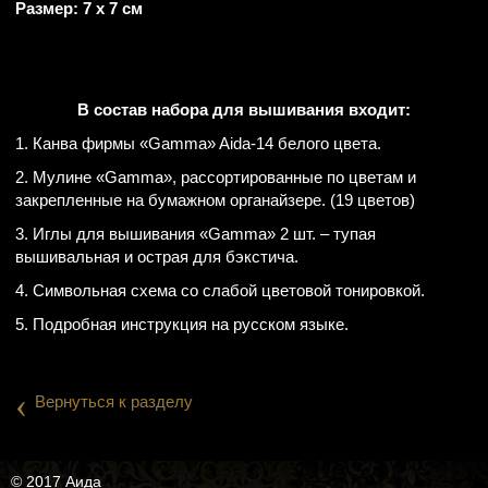
Размер: 7 х 7 см
В состав набора для вышивания входит:
1. Канва фирмы «Gamma» Aida-14 белого цвета.
2. Мулине «Gamma», рассортированные по цветам и
закрепленные на бумажном органайзере. (19 цветов)
3. Иглы для вышивания «Gamma» 2 шт. – тупая
вышивальная и острая для бэкстича.
4. Символьная схема со слабой цветовой тонировкой.
5. Подробная инструкция на русском языке.
‹
Вернуться к разделу
© 2017 Аида