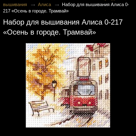
вышивания
Алиса
Набор для вышивания Алиса 0-
217 «Осень в городе. Трамвай»
Набор для вышивания Алиса 0-217
«Осень в городе. Трамвай»