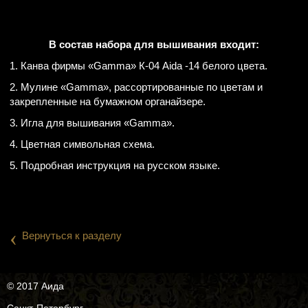
В состав набора для вышивания входит:
1. Канва фирмы «Gamma» К-04 Aida -14 белого цвета.
2. Мулине «Gamma», рассортированные по цветам и
закрепленные на бумажном органайзере.
3. Игла для вышивания «Gamma».
4. Цветная символьная схема.
5. Подробная инструкция на русском языке.
‹
Вернуться к разделу
© 2017 Аида