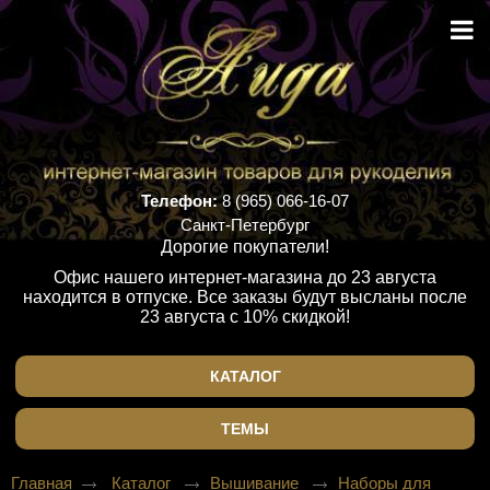
Телефон:
8 (965) 066-16-07
Санкт-Петербург
Дорогие покупатели!
Офис нашего интернет-магазина до 23 августа
находится в отпуске. Все заказы будут высланы после
23 августа с 10% скидкой!
КАТАЛОГ
ТЕМЫ
Главная
Каталог
Вышивание
Наборы для