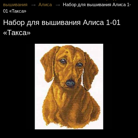
вышивания
Алиса
Набор для вышивания Алиса 1-
01 «Такса»
Набор для вышивания Алиса 1-01
«Такса»