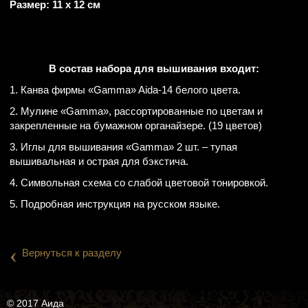
Размер: 11 х 12 см
В состав набора для вышивания входит:
1. Канва фирмы «Gamma» Aida-14 белого цвета.
2. Мулине «Gamma», рассортированные по цветам и
закрепленные на бумажном органайзере. (19 цветов)
3. Иглы для вышивания «Gamma» 2 шт. – тупая
вышивальная и острая для бэкстича.
4. Символьная схема со слабой цветовой тонировкой.
5. Подробная инструкция на русском языке.
‹
Вернуться к разделу
© 2017 Аида