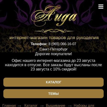
Телефон:
8 (965) 066-16-07
Санкт-Петербург
Дорогие покупатели!
Офис нашего интернет-магазина до 23 августа
находится в отпуске. Все заказы будут высланы после
23 августа с 10% скидкой!
КАТАЛОГ
ТЕМЫ
Главная
Каталог
Вышивание
Наборы для