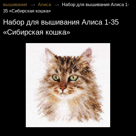
вышивания
Алиса
Набор для вышивания Алиса 1-
35 «Сибирская кошка»
Набор для вышивания Алиса 1-35
«Сибирская кошка»