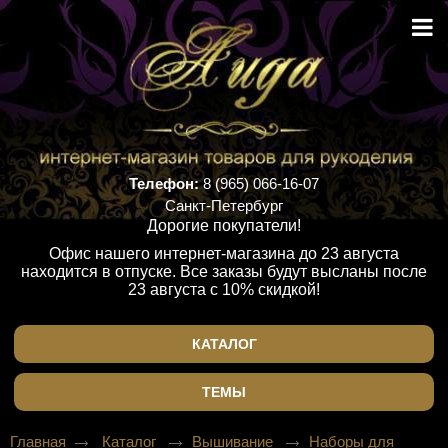
Телефон:
8 (965) 066-16-07
Санкт-Петербург
Дорогие покупатели!
Офис нашего интернет-магазина до 23 августа
находится в отпуске. Все заказы будут высланы после
23 августа с 10% скидкой!
КАТАЛОГ
ТЕМЫ
Главная
Каталог
Вышивание
Наборы для