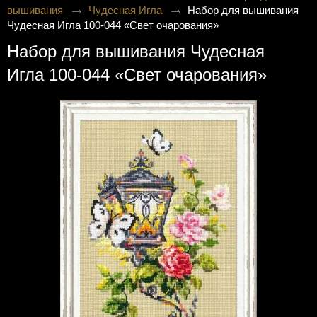
вышивания
Чудесная Игла
Набор для вышивания
Чудесная Игла 100-044 «Свет очарования»
Набор для вышивания Чудесная
Игла 100-044 «Свет очарования»