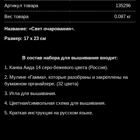
Артикул товара
135296
Вес товара
0.087 кг
Название: «Свет очарования».
Размер: 17 х 23 см
В состав набора для вышивания входит:
1. Канва Аида 14 серо-бежевого цвета (Россия).
2. Мулине «Гамма», которые разобраны и закреплены на
бумажном органайзере. (32 цвета)
3. Игла для вышивания.
4. Цветная/символьная схема для вышивания.
5. Краткая инструкция на русском языке.