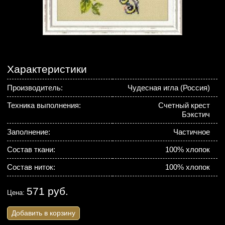
Характеристики
Производитель:
Чудесная игла (Россия)
Техника выполнения:
Счетный крест
Бэкстич
Заполнение:
Частичное
Состав ткани:
100% хлопок
Состав ниток:
100% хлопок
571 руб.
Цена:
Добавить в корзину