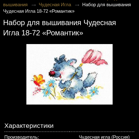
вышивания
Чудесная Игла
Набор для вышивания
Чудесная Игла 18-72 «Романтик»
Набор для вышивания Чудесная
Игла 18-72 «Романтик»
Характеристики
Производитель:
Чудесная игла (Россия)