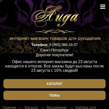
Телефон:
8 (965) 066-16-07
Санкт-Петербург
Дорогие покупатели!
Офис нашего интернет-магазина до 23 августа
находится в отпуске. Все заказы будут высланы после
23 августа с 10% скидкой!
КАТАЛОГ
ТЕМЫ
Главная
Каталог
Вышивание
Наборы для