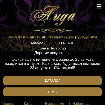
Телефон:
8 (965) 066-16-07
Санкт-Петербург
Дорогие покупатели!
Офис нашего интернет-магазина до 23 августа
находится в отпуске. Все заказы будут высланы после
23 августа с 10% скидкой!
КАТАЛОГ
ТЕМЫ
Главная
Каталог
Вышивание
Наборы для