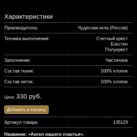
Характеристики
Производитель:
Чудесная игла (Россия)
Техника выполнения:
Счетный крест
Бэкстич
Полукрест
Заполнение:
Частичное
Состав ткани:
100% хлопок
Состав ниток:
100% хлопок
330 руб.
Цена:
Добавить в корзину
Артикул товара
135129
Название: «Ангел нашего счастья».