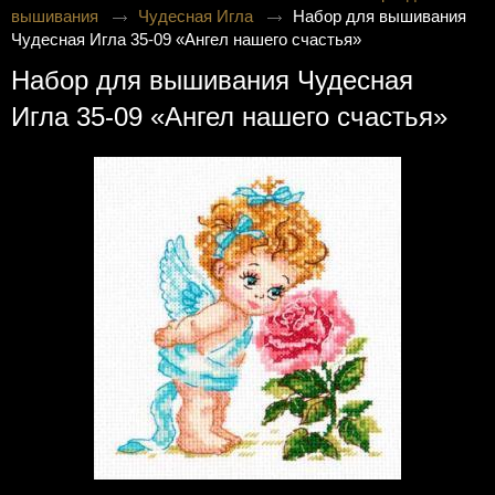
вышивания
Чудесная Игла
Набор для вышивания
Чудесная Игла 35-09 «Ангел нашего счастья»
Набор для вышивания Чудесная
Игла 35-09 «Ангел нашего счастья»