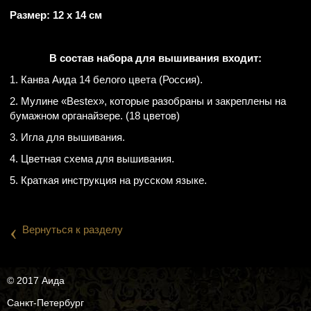
Размер: 12 х 14 см
В состав набора для вышивания входит:
1. Канва Аида 14 белого цвета (Россия).
2. Мулине «Веsteх», которые разобраны и закреплены на
бумажном органайзере. (18 цветов)
3. Игла для вышивания.
4. Цветная схема для вышивания.
5. Краткая инструкция на русском языке.
‹
Вернуться к разделу
© 2017 Аида
Санкт-Петербург