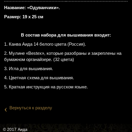
Название: «Одуванчики».
Размер: 19 х 25 см
В состав набора для вышивания входит:
1. Канва Аида 14 белого цвета (Россия).
2. Мулине «Веsteх», которые разобраны и закреплены на
бумажном органайзере. (32 цвета)
3. Игла для вышивания.
4. Цветная схема для вышивания.
5. Краткая инструкция на русском языке.
‹
Вернуться к разделу
© 2017 Аида