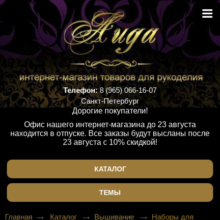
Телефон:
8 (965) 066-16-07
Санкт-Петербург
Дорогие покупатели!
Офис нашего интернет-магазина до 23 августа
находится в отпуске. Все заказы будут высланы после
23 августа с 10% скидкой!
КАТАЛОГ
ТЕМЫ
Главная
Каталог
Вышивание
Наборы для