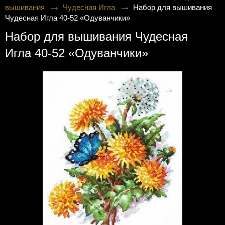
вышивания
Чудесная Игла
Набор для вышивания
Чудесная Игла 40-52 «Одуванчики»
Набор для вышивания Чудесная
Игла 40-52 «Одуванчики»