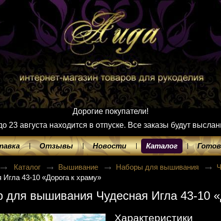
Дорогие покупатели!
 23 августа находится в отпуске. Все заказы будут выслан
тавка
Отзывы
Новости
Каталог
Готов
Каталог
Вышивание
Наборы для вышивания
Ч
 Игла 43-10 «Дорога к храму»
 для вышивания Чудесная Игла 43-10 «
Характеристики