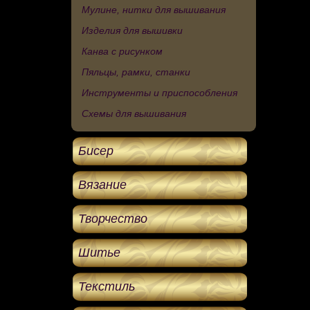
Мулине, нитки для вышивания
Изделия для вышивки
Канва с рисунком
Пяльцы, рамки, станки
Инструменты и приспособления
Схемы для вышивания
Бисер
Вязание
Творчество
Шитье
Текстиль