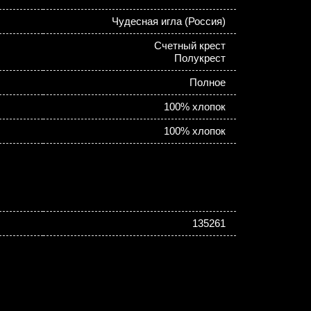
Чудесная игла (Россия)
Счетный крест
Полукрест
Полное
100% хлопок
100% хлопок
135261