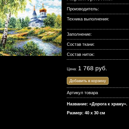
Производитель:
Техника выполнения:
Заполнение:
Состав ткани:
Состав ниток:
1 768 руб.
Цена:
Добавить в корзину
Артикул товара
Название: «Дорога к храму».
Размер: 40 х 30 см