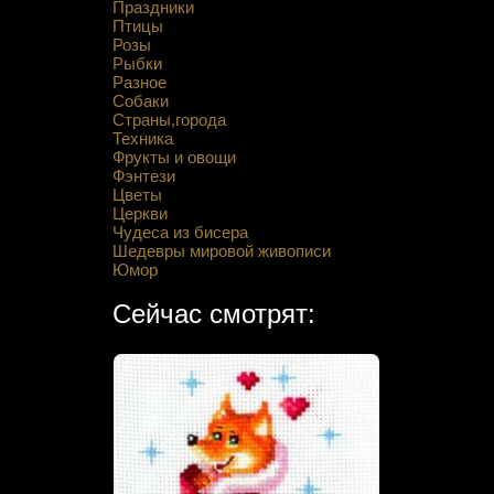
Праздники
Птицы
Розы
Рыбки
Разное
Собаки
Страны,города
Техника
Фрукты и овощи
Фэнтези
Цветы
Церкви
Чудеса из бисера
Шедевры мировой живописи
Юмор
Сейчас смотрят: