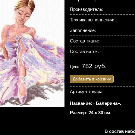
Производитель:
Техника выполнения:
Заполнение:
Состав ткани:
Состав ниток:
782 руб.
Цена:
Добавить в корзину
Артикул товара
Название: «Балерина».
Размер: 24 х 30 см
В состав наб