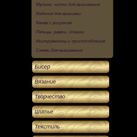
Мулине, нитки для вышивания
Изделия для вышивки
Канва с рисунком
Пяльцы, рамки, станки
Инструменты и приспособления
Схемы для вышивания
Бисер
Вязание
Творчество
Шитье
Текстиль