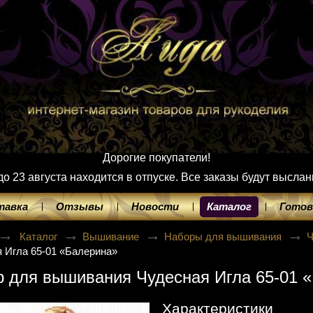
Дорогие покупатели!
 23 августа находится в отпуске. Все заказы будут выслан
тавка
Отзывы
Новости
Каталог
Готов
Каталог
Вышивание
Наборы для вышивания
Ч
 Игла 65-01 «Балерина»
 для вышивания Чудесная Игла 65-01 
Характеристики