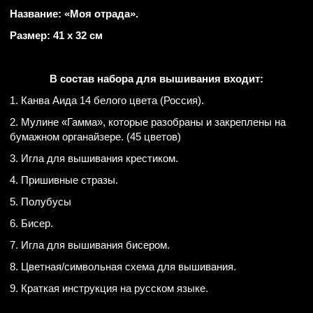
Название: «Моя отрада».
Размер: 41 х 32 см
В состав набора для вышивания входит:
1. Канва Аида 14 белого цвета (Россия).
2. Мулине «Гамма», которые разобраны и закреплены на
бумажном органайзере. (45 цветов)
3. Игла для вышивания крестиком.
4. Пришивные стразы.
5. Полубусы
6. Бисер.
7. Игла для вышивания бисером.
8. Цветная/символьная схема для вышивания.
9. Краткая инструкция на русском языке.