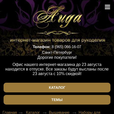
Телефон:
8 (965) 066-16-07
Санкт-Петербург
Дорогие покупатели!
Офис нашего интернет-магазина до 23 августа
находится в отпуске. Все заказы будут высланы после
23 августа с 10% скидкой!
КАТАЛОГ
ТЕМЫ
Главная
Каталог
Вышивание
Наборы для