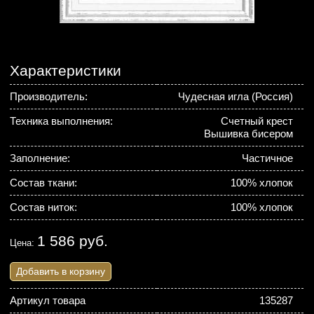
Характеристики
Производитель:
Чудесная игла (Россия)
Техника выполнения:
Счетный крест
Вышивка бисером
Заполнение:
Частичное
Состав ткани:
100% хлопок
Состав ниток:
100% хлопок
1 586 руб.
Цена:
Добавить в корзину
Артикул товара
135287